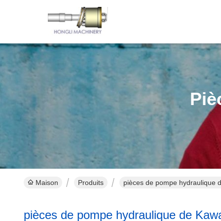
Piè
Maison
Produits
pièces de pompe hydraulique d
pièces de pompe hydraulique de Kaw