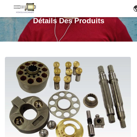
Détails Des Produits