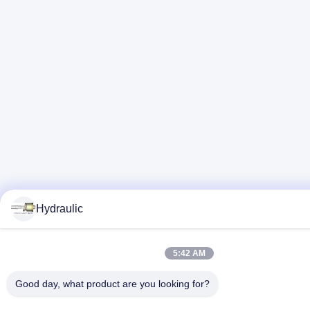
Hydraulic
5:42 AM
Good day, what product are you looking for?