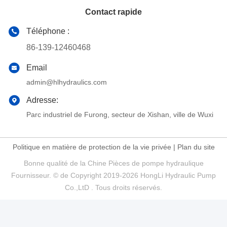
Contact rapide
Téléphone :
86-139-12460468
Email
admin@hlhydraulics.com
Adresse:
Parc industriel de Furong, secteur de Xishan, ville de Wuxi
Politique en matière de protection de la vie privée
|
Plan du site
Bonne qualité de la Chine Pièces de pompe hydraulique
Fournisseur. © de Copyright 2019-2026 HongLi Hydraulic Pump
Co.,LtD . Tous droits réservés.