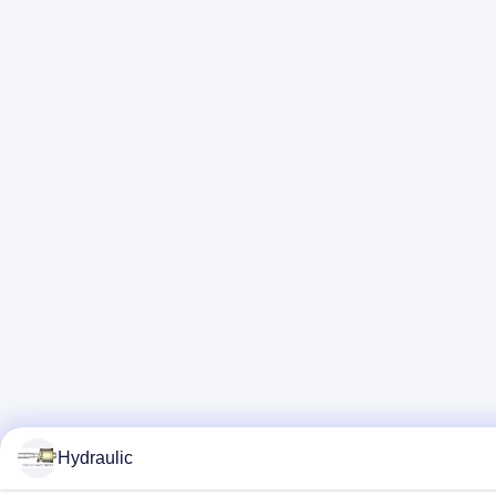
Hydraulic