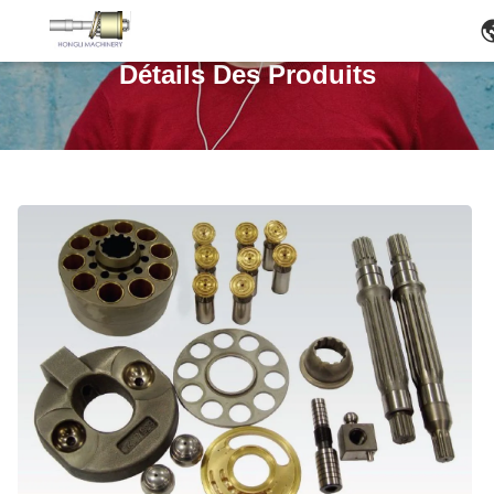
Détails Des Produits