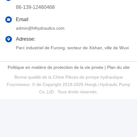
86-139-12460468
Email
admin@hlhydraulics.com
Adresse:
Parc industriel de Furong, secteur de Xishan, ville de Wuxi
Politique en matière de protection de la vie privée
|
Plan du site
Bonne qualité de la Chine Pièces de pompe hydraulique
Fournisseur. © de Copyright 2019-2026 HongLi Hydraulic Pump
Co.,LtD . Tous droits réservés.