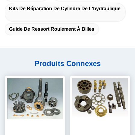
Kits De Réparation De Cylindre De L'hydraulique
Guide De Ressort Roulement À Billes
Produits Connexes