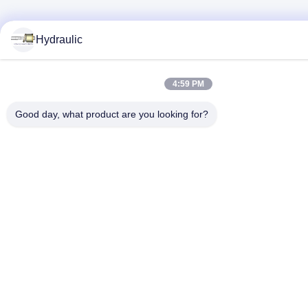
Hydraulic
4:59 PM
Good day, what product are you looking for?