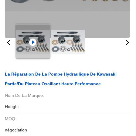
La Réparation De La Pompe Hydraulique De Kawasaki
Partie/du Plateau Oscillant Haute Performance
Nom De La Marque:
HongLi
MOQ:
négociation