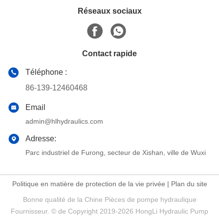
Réseaux sociaux
Contact rapide
Téléphone :
86-139-12460468
Email
admin@hlhydraulics.com
Adresse:
Parc industriel de Furong, secteur de Xishan, ville de Wuxi
Politique en matière de protection de la vie privée
|
Plan du site
Bonne qualité de la Chine Pièces de pompe hydraulique
Fournisseur. © de Copyright 2019-2026 HongLi Hydraulic Pump