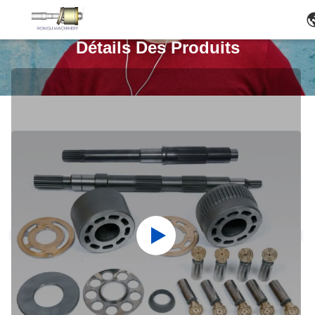
Détails Des Produits