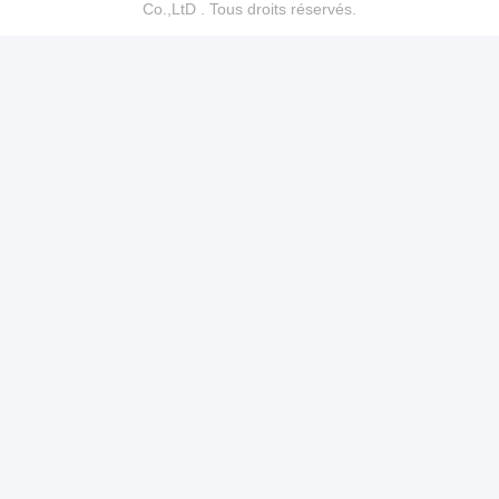
Co.,LtD . Tous droits réservés.