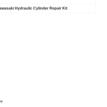
awasaki Hydraulic Cylinder Repair Kit
ny