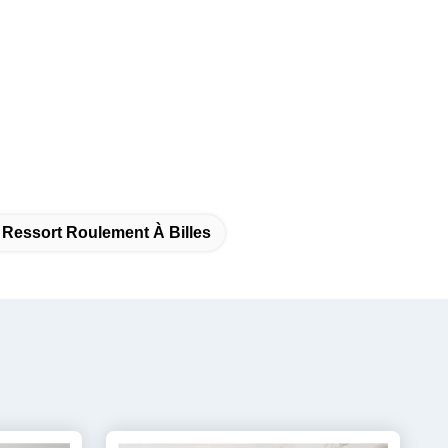
 Ressort Roulement À Billes