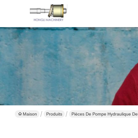
Maison
Produits
Pièces De Pompe Hydraulique De