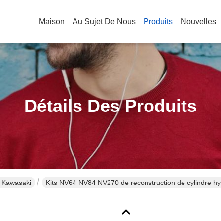
Maison
Au Sujet De Nous
Produits
Nouvelles
Détails Des Produits
 Kawasaki
Kits NV64 NV84 NV270 de reconstruction de cylindre hydr