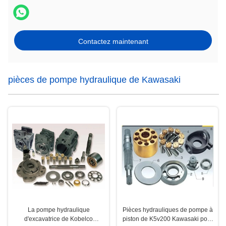
Contactez maintenant
pièces de pompe hydraulique de Kawasaki
La pompe hydraulique
Pièces hydrauliques de pompe à
d'excavatrice de Kobelco
piston de K5v200 Kawasaki pour