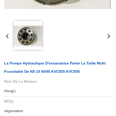
La Pompe Hydraulique D'excavatrice Partie La Taille Multi
Foundable De NX 15 NX45 KVC925 KVC930
Nom De La Marque:
HongLi
MOQ:
négociation