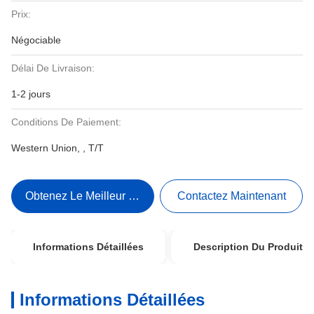
Prix:
Négociable
Délai De Livraison:
1-2 jours
Conditions De Paiement:
Western Union, , T/T
Obtenez Le Meilleur Prix
Contactez Maintenant
Informations Détaillées
Description Du Produit
Informations Détaillées