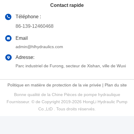
Contact rapide
Téléphone :
86-139-12460468
Email
admin@hlhydraulics.com
Adresse:
Parc industriel de Furong, secteur de Xishan, ville de Wuxi
Politique en matière de protection de la vie privée
|
Plan du site
Bonne qualité de la Chine Pièces de pompe hydraulique
Fournisseur. © de Copyright 2019-2026 HongLi Hydraulic Pump
Co.,LtD . Tous droits réservés.