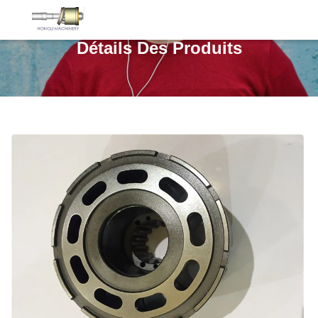
Détails Des Produits