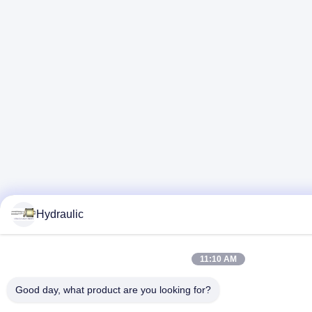
Hydraulic
11:10 AM
Good day, what product are you looking for?