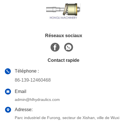
Réseaux sociaux
Contact rapide
Téléphone :
86-139-12460468
Email
admin@hlhydraulics.com
Adresse:
Parc industriel de Furong, secteur de Xishan, ville de Wuxi