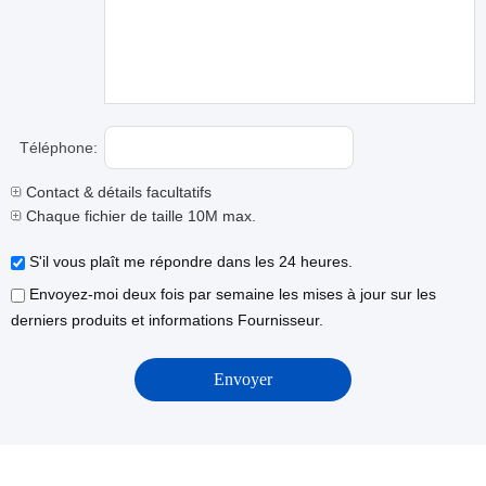
Téléphone:
Contact & détails facultatifs
Chaque fichier de taille 10M max.
S'il vous plaît me répondre dans les 24 heures.
Envoyez-moi deux fois par semaine les mises à jour sur les
derniers produits et informations Fournisseur.