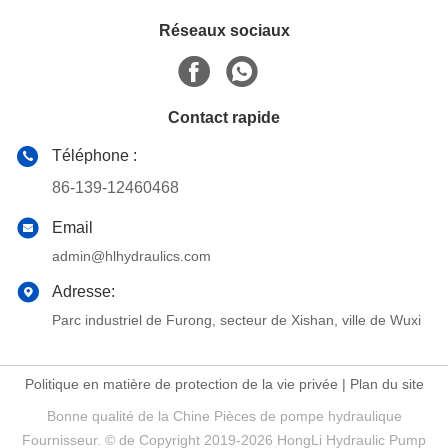
Réseaux sociaux
Contact rapide
Téléphone :
86-139-12460468
Email
admin@hlhydraulics.com
Adresse:
Parc industriel de Furong, secteur de Xishan, ville de Wuxi
Politique en matière de protection de la vie privée
|
Plan du site
Bonne qualité de la Chine Pièces de pompe hydraulique
Fournisseur. © de Copyright 2019-2026 HongLi Hydraulic Pump