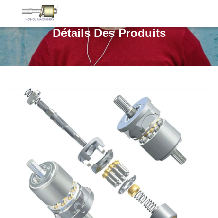
Détails Des Produits