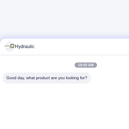
Hydraulic
10:50 AM
Good day, what product are you looking for?