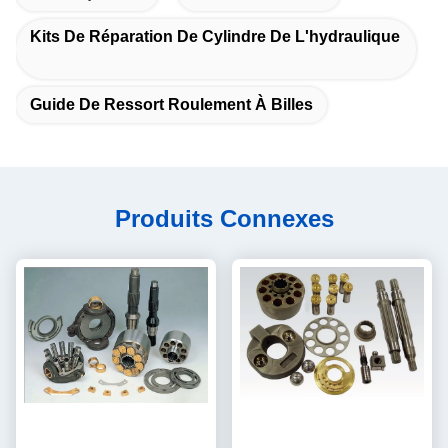
Kits De Réparation De Cylindre De L'hydraulique
Guide De Ressort Roulement À Billes
Produits Connexes