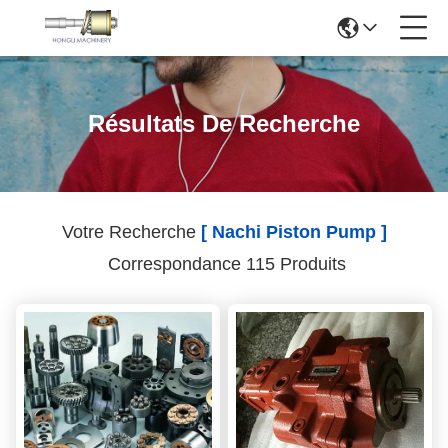
Résultats De Recherche
Votre Recherche
[ Nachi Piston Pump ]
Correspondance 115 Produits