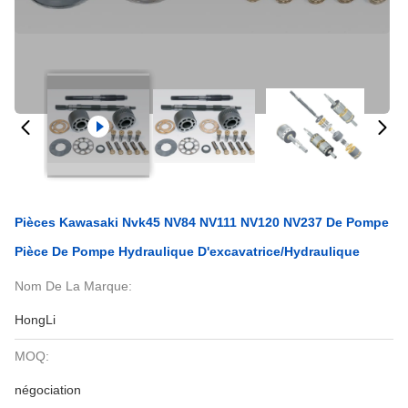
Pièces Kawasaki Nvk45 NV84 NV111 NV120 NV237 De Pompe
Pièce De Pompe Hydraulique D'excavatrice/hydraulique
Nom De La Marque:
HongLi
MOQ:
négociation