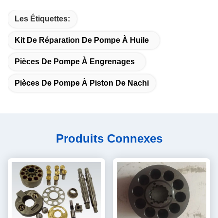
Les Étiquettes:
Kit De Réparation De Pompe À Huile
Pièces De Pompe À Engrenages
Pièces De Pompe À Piston De Nachi
Produits Connexes