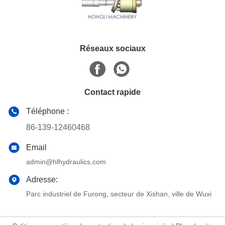
Réseaux sociaux
Contact rapide
Téléphone :
86-139-12460468
Email
admin@hlhydraulics.com
Adresse:
Parc industriel de Furong, secteur de Xishan, ville de Wuxi