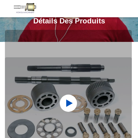
Détails Des Produits