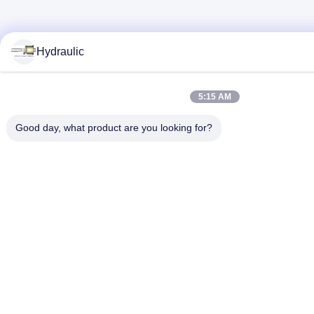
Hydraulic
5:15 AM
Good day, what product are you looking for?