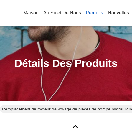
Maison
Au Sujet De Nous
Produits
Nouvelles
Détails Des Produits
Remplacement de moteur de voyage de pièces de pompe hydraulique