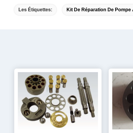
Les Étiquettes:
Kit De Réparation De Pompe 