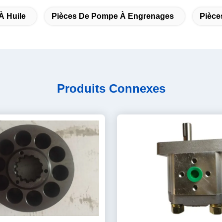
À Huile
Pièces De Pompe À Engrenages
Pièce
Produits Connexes