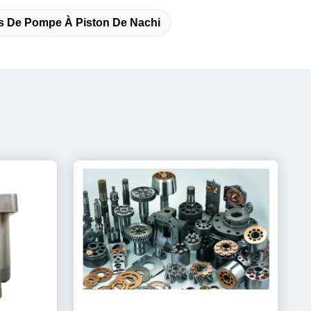
s De Pompe À Piston De Nachi