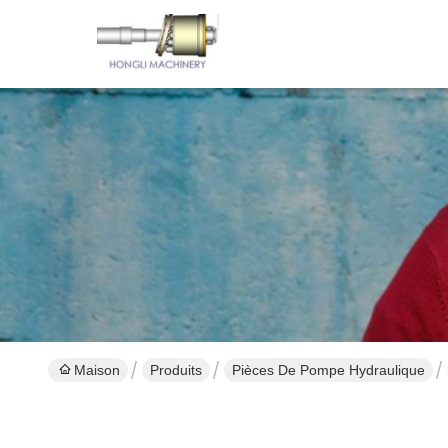
Maison
Produits
Pièces De Pompe Hydraulique