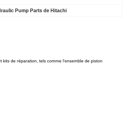
raulic Pump Parts de Hitachi
 kits de réparation, tels comme l'ensemble de piston