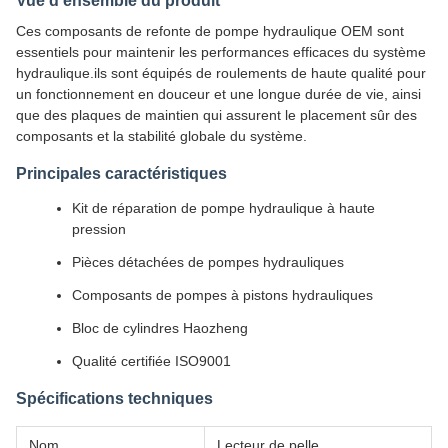
Vue d'ensemble du produit
Ces composants de refonte de pompe hydraulique OEM sont
essentiels pour maintenir les performances efficaces du système
hydraulique.ils sont équipés de roulements de haute qualité pour
un fonctionnement en douceur et une longue durée de vie, ainsi
que des plaques de maintien qui assurent le placement sûr des
composants et la stabilité globale du système.
Principales caractéristiques
Kit de réparation de pompe hydraulique à haute
pression
Pièces détachées de pompes hydrauliques
Composants de pompes à pistons hydrauliques
Bloc de cylindres Haozheng
Qualité certifiée ISO9001
Spécifications techniques
Nom
Lecteur de pelle