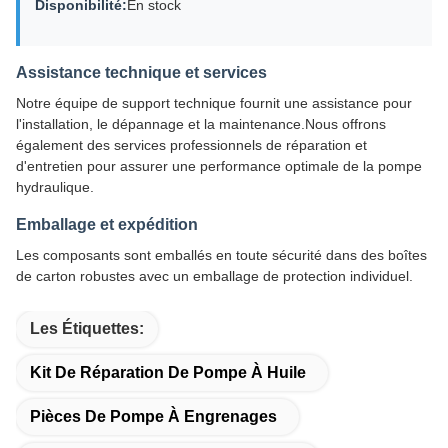
Disponibilité:
En stock
Assistance technique et services
Notre équipe de support technique fournit une assistance pour
l'installation, le dépannage et la maintenance.Nous offrons
également des services professionnels de réparation et
d'entretien pour assurer une performance optimale de la pompe
hydraulique.
Emballage et expédition
Les composants sont emballés en toute sécurité dans des boîtes
de carton robustes avec un emballage de protection individuel.
Les Étiquettes:
Kit De Réparation De Pompe À Huile
Pièces De Pompe À Engrenages