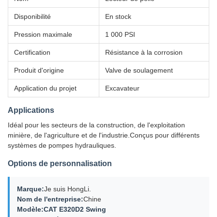
Disponibilité
En stock
Pression maximale
1 000 PSI
Certification
Résistance à la corrosion
Produit d'origine
Valve de soulagement
Application du projet
Excavateur
Applications
Idéal pour les secteurs de la construction, de l'exploitation
minière, de l'agriculture et de l'industrie.Conçus pour différents
systèmes de pompes hydrauliques.
Options de personnalisation
Marque:
Je suis HongLi.
Nom de l'entreprise:
Chine
Modèle:CAT E320D2 Swing