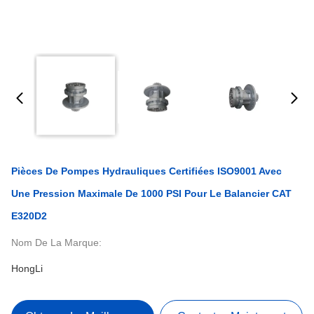
Pièces De Pompes Hydrauliques Certifiées ISO9001 Avec
Une Pression Maximale De 1000 PSI Pour Le Balancier CAT
E320D2
Nom De La Marque:
HongLi