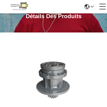
Détails Des Produits