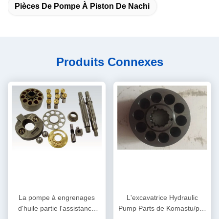
Pièces De Pompe À Piston De Nachi
Produits Connexes
La pompe à engrenages
L'excavatrice Hydraulic
d'huile partie l'assistance
Pump Parts de Komastu/plat