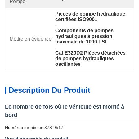
Pompe:
Pièces de pompe hydraulique 
certifiées ISO9001
, 
Components de pompes 
hydrauliques à pression 
Mettre en évidence:
maximale de 1000 PSI
, 
Cat E320D2 Pièces détachées 
de pompes hydrauliques 
oscillantes
Description Du Produit
Le nombre de fois où le véhicule est monté à
bord
Numéros de pièces:378-9517