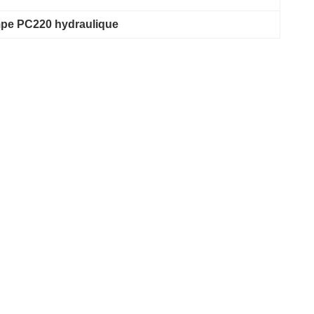
mpe PC220 hydraulique