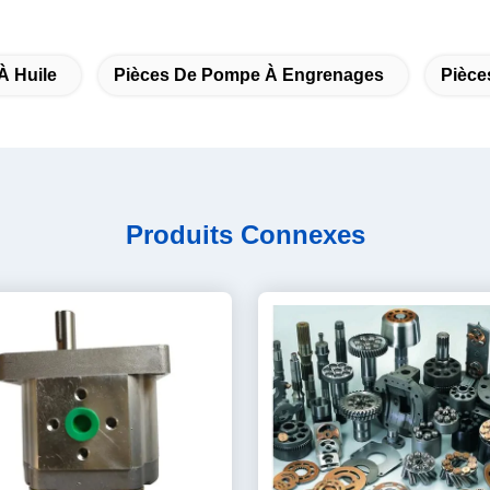
À Huile
Pièces De Pompe À Engrenages
Pièce
Produits Connexes