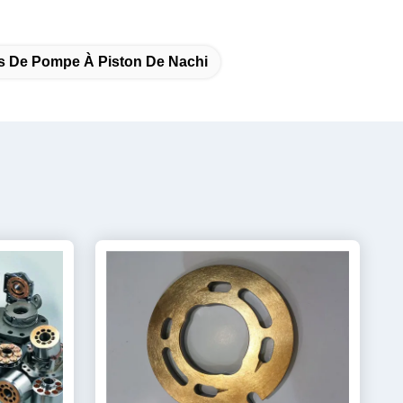
s De Pompe À Piston De Nachi