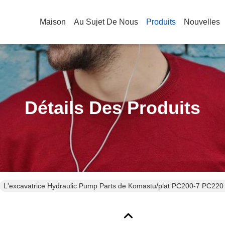
Maison
Au Sujet De Nous
Produits
Nouvelles
Détails Des Produits
L'excavatrice Hydraulic Pump Parts de Komastu/plat PC200-7 PC220 d