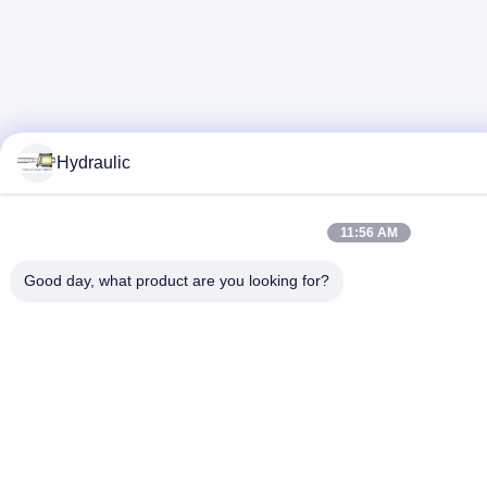
Hydraulic
11:56 AM
Good day, what product are you looking for?