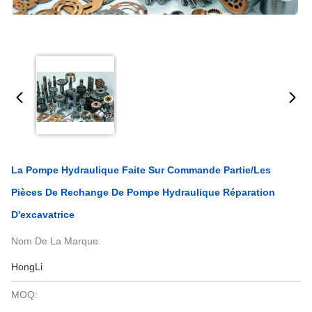
La Pompe Hydraulique Faite Sur Commande Partie/les
Pièces De Rechange De Pompe Hydraulique Réparation
D'excavatrice
Nom De La Marque:
HongLi
MOQ: