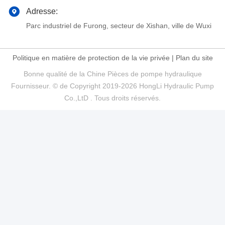
Adresse:
Parc industriel de Furong, secteur de Xishan, ville de Wuxi
Politique en matière de protection de la vie privée
|
Plan du site
Bonne qualité de la Chine Pièces de pompe hydraulique
Fournisseur. © de Copyright 2019-2026 HongLi Hydraulic Pump
Co.,LtD . Tous droits réservés.