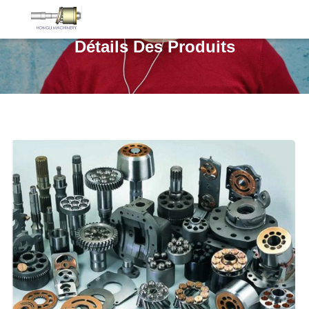
Détails Des Produits