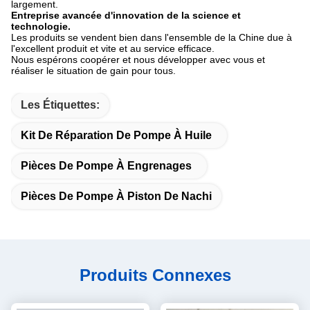
largement.
Entreprise avancée d'innovation de la science et
technologie.
Les produits se vendent bien dans l'ensemble de la Chine due à
l'excellent produit et vite et au service efficace.
Nous espérons coopérer et nous développer avec vous et
réaliser le situation de gain pour tous.
Les Étiquettes:
Kit De Réparation De Pompe À Huile
Pièces De Pompe À Engrenages
Pièces De Pompe À Piston De Nachi
Produits Connexes