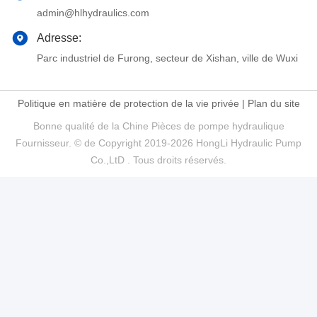
admin@hlhydraulics.com
Adresse:
Parc industriel de Furong, secteur de Xishan, ville de Wuxi
Politique en matière de protection de la vie privée
|
Plan du site
Bonne qualité de la Chine Pièces de pompe hydraulique
Fournisseur. © de Copyright 2019-2026 HongLi Hydraulic Pump
Co.,LtD . Tous droits réservés.