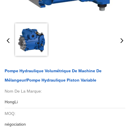
Pompe Hydraulique Volumétrique De Machine De
Mélangeur/pompe Hydraulique Piston Variable
Nom De La Marque:
HongLi
MOQ:
négociation