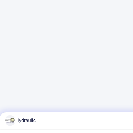
Hydraulic