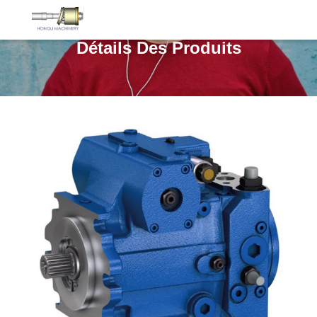
Détails Des Produits