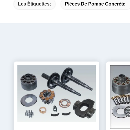
Les Étiquettes:
Pièces De Pompe Concrète