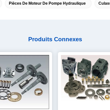
Pièces De Moteur De Pompe Hydraulique
Culas
Produits Connexes