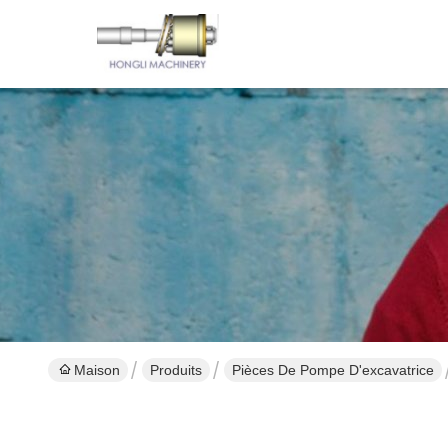
Maison
Produits
Pièces De Pompe D'excavatrice