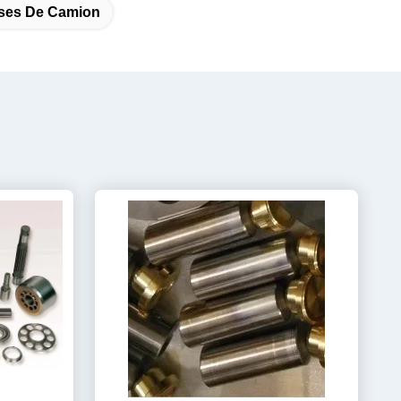
ses De Camion