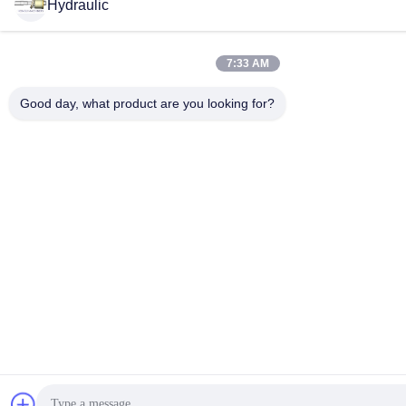
Hydraulic
7:33 AM
Good day, what product are you looking for?