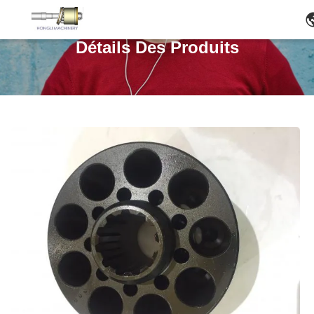
Détails Des Produits