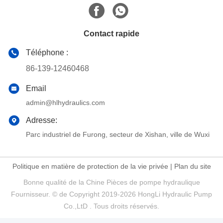
Contact rapide
Téléphone :
86-139-12460468
Email
admin@hlhydraulics.com
Adresse:
Parc industriel de Furong, secteur de Xishan, ville de Wuxi
Politique en matière de protection de la vie privée
|
Plan du site
Bonne qualité de la Chine Pièces de pompe hydraulique
Fournisseur. © de Copyright 2019-2026 HongLi Hydraulic Pump
Co.,LtD . Tous droits réservés.