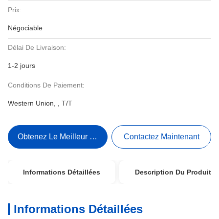
Prix:
Négociable
Délai De Livraison:
1-2 jours
Conditions De Paiement:
Western Union, , T/T
Obtenez Le Meilleur Prix
Contactez Maintenant
Informations Détaillées
Description Du Produit
Informations Détaillées