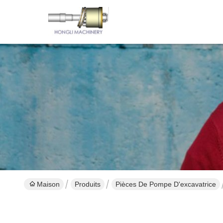
Maison
Produits
Pièces De Pompe D'excavatrice