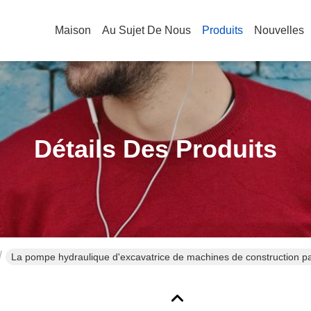
Maison
Au Sujet De Nous
Produits
Nouvelles
Détails Des Produits
La pompe hydraulique d'excavatrice de machines de construction p