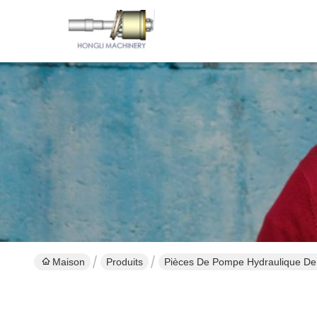
Maison
Produits
Pièces De Pompe Hydraulique De 