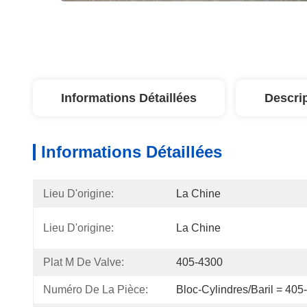
Informations Détaillées
Descri
Informations Détaillées
Lieu D'origine:
La Chine
Lieu D'origine:
La Chine
Plat M De Valve:
405-4300
Numéro De La Pièce:
Bloc-Cylindres/baril = 405