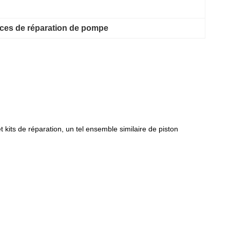
ièces de réparation de pompe
kits de réparation, un tel ensemble similaire de piston