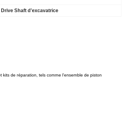
 Drive Shaft d'excavatrice
 kits de réparation, tels comme l'ensemble de piston