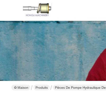
Maison
Produits
Pièces De Pompe Hydraulique De 