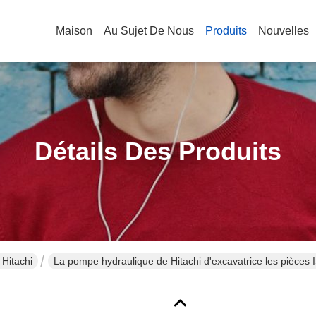
Maison
Au Sujet De Nous
Produits
Nouvelles
Détails Des Produits
Hitachi
La pompe hydraulique de Hitachi d'excavatrice les pièces