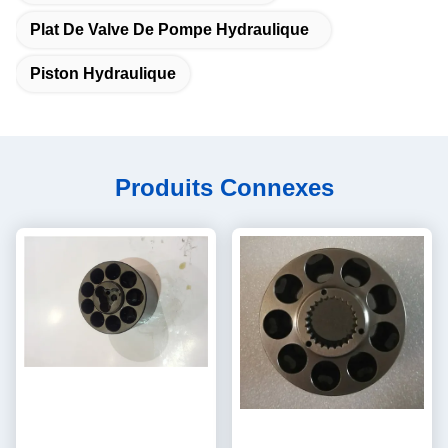
Plat De Valve De Pompe Hydraulique
Piston Hydraulique
Produits Connexes