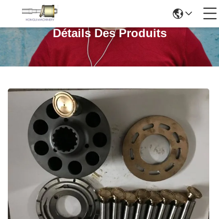
Détails Des Produits