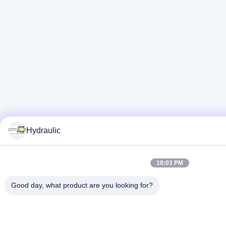
Hydraulic
10:03 PM
Good day, what product are you looking for?