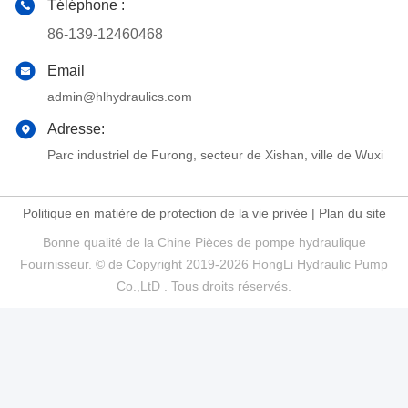
Téléphone :
86-139-12460468
Email
admin@hlhydraulics.com
Adresse:
Parc industriel de Furong, secteur de Xishan, ville de Wuxi
Politique en matière de protection de la vie privée
|
Plan du site
Bonne qualité de la Chine Pièces de pompe hydraulique
Fournisseur. © de Copyright 2019-2026 HongLi Hydraulic Pump
Co.,LtD . Tous droits réservés.