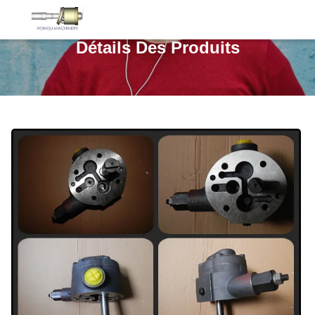
Détails Des Produits