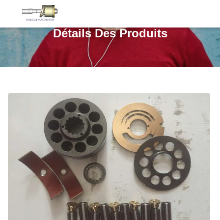
Détails Des Produits