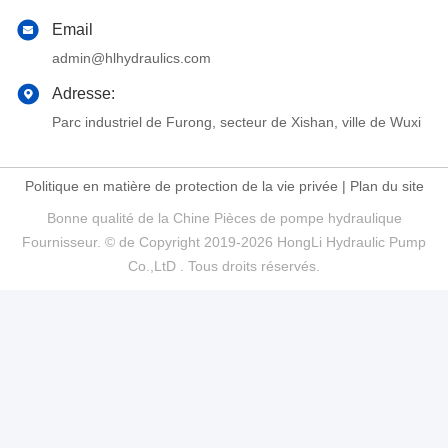
Email
admin@hlhydraulics.com
Adresse:
Parc industriel de Furong, secteur de Xishan, ville de Wuxi
Politique en matière de protection de la vie privée
|
Plan du site
Bonne qualité de la Chine Pièces de pompe hydraulique
Fournisseur. © de Copyright 2019-2026 HongLi Hydraulic Pump
Co.,LtD . Tous droits réservés.