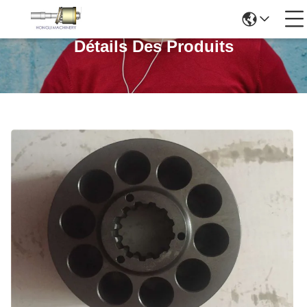
Détails Des Produits