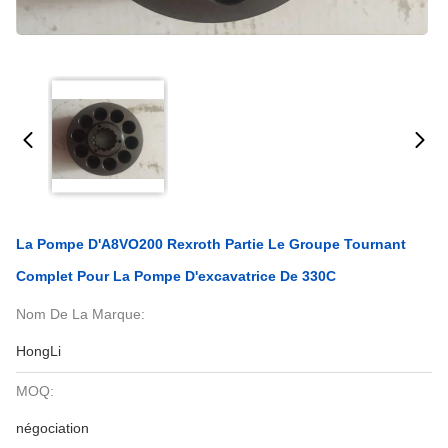
La Pompe D'A8VO200 Rexroth Partie Le Groupe Tournant
Complet Pour La Pompe D'excavatrice De 330C
Nom De La Marque:
HongLi
MOQ:
négociation