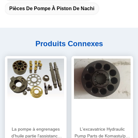
Pièces De Pompe À Piston De Nachi
Produits Connexes
La pompe à engrenages
L'excavatrice Hydraulic
d'huile partie l'assistance
Pump Parts de Komastu/plat