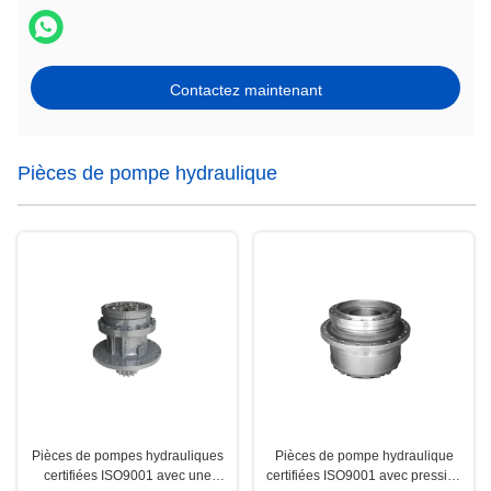
Contactez maintenant
Pièces de pompe hydraulique
Pièces de pompes hydrauliques
Pièces de pompe hydraulique
certifiées ISO9001 avec une
certifiées ISO9001 avec pression