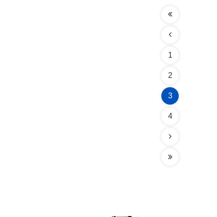
1
2
3
4