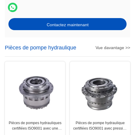
Contactez maintenant
Pièces de pompe hydraulique
Vue davantage >>
Pièces de pompes hydrauliques
Pièces de pompe hydraulique
certifiées ISO9001 avec une
certifiées ISO9001 avec pression
pression maximale de 1000 PSI
maximale de 1000 PSI pour