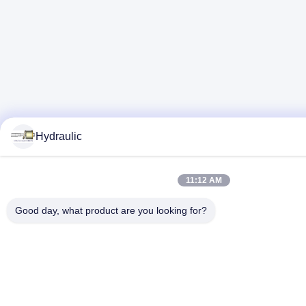
Hydraulic
11:12 AM
Good day, what product are you looking for?