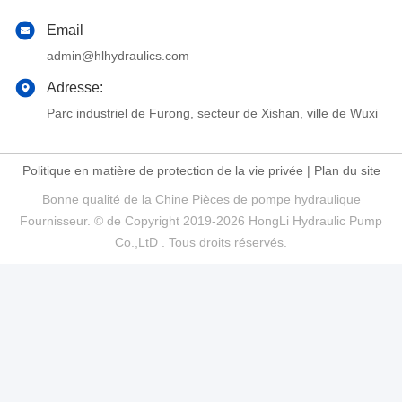
Email
admin@hlhydraulics.com
Adresse:
Parc industriel de Furong, secteur de Xishan, ville de Wuxi
Politique en matière de protection de la vie privée
|
Plan du site
Bonne qualité de la Chine Pièces de pompe hydraulique
Fournisseur. © de Copyright 2019-2026 HongLi Hydraulic Pump
Co.,LtD . Tous droits réservés.