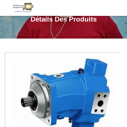
Détails Des Produits