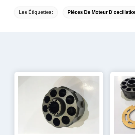
Les Étiquettes:
Pièces De Moteur D'oscillatio