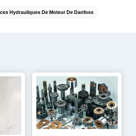
èces Hydrauliques De Moteur De Danfoss