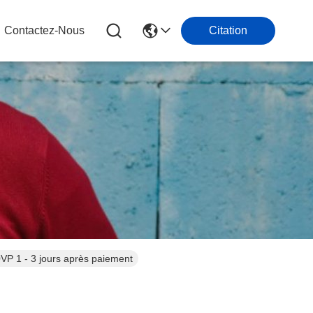
Contactez-Nous
Citation
P 1 - 3 jours après paiement