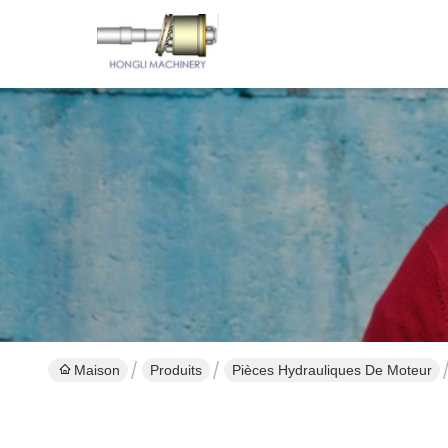
Maison
Produits
Pièces Hydrauliques De Moteur