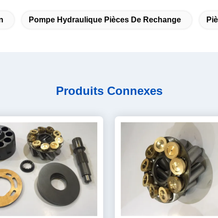
n
Pompe Hydraulique Pièces De Rechange
Pi
Produits Connexes