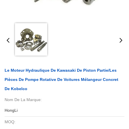
Le Moteur Hydraulique De Kawasaki De Piston Partie/les
Pièces De Pompe Rotative De Voitures Mélangeur Concret
De Kobelco
Nom De La Marque:
HongLi
MOQ: