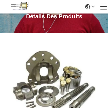
Détails Des Produits