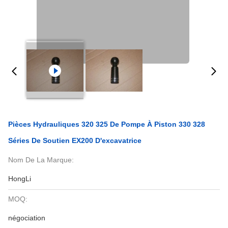
Pièces Hydrauliques 320 325 De Pompe À Piston 330 328
Séries De Soutien EX200 D'excavatrice
Nom De La Marque:
HongLi
MOQ:
négociation