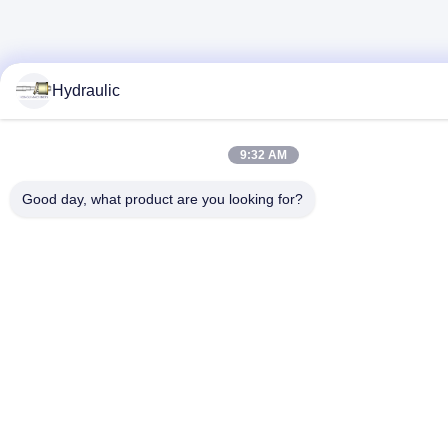
Hydraulic
9:32 AM
Good day, what product are you looking for?