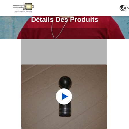
Détails Des Produits