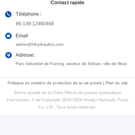
Contact rapide
Téléphone :
86-139-12460468
Email
admin@hlhydraulics.com
Adresse:
Parc industriel de Furong, secteur de Xishan, ville de Wuxi
Politique en matière de protection de la vie privée
|
Plan du site
Bonne qualité de la Chine Pièces de pompe hydraulique
Fournisseur. © de Copyright 2019-2026 HongLi Hydraulic Pump
Co.,LtD . Tous droits réservés.