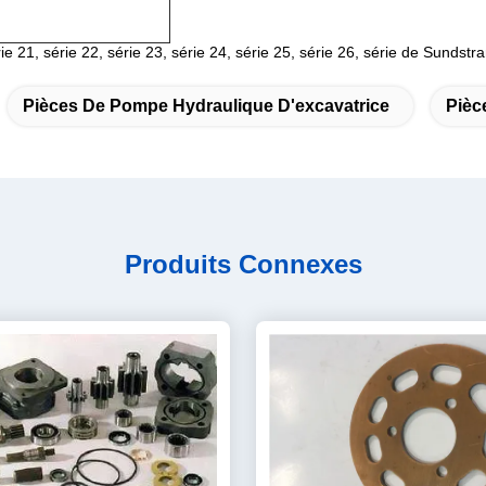
ie 21, série 22, série 23, série 24, série 25, série 26, série de Sundst
Pièces De Pompe Hydraulique D'excavatrice
Pièc
Produits Connexes