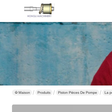
Maison
Produits
Piston Pièces De Pompe
La p