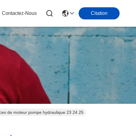
Contactez-Nous
Citation
èces de moteur pompe hydraulique 23 24 25