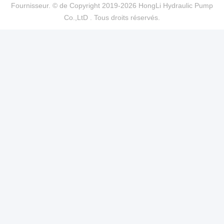
Fournisseur. © de Copyright 2019-2026 HongLi Hydraulic Pump
Co.,LtD . Tous droits réservés.