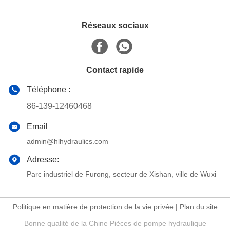
Réseaux sociaux
Contact rapide
Téléphone :
86-139-12460468
Email
admin@hlhydraulics.com
Adresse:
Parc industriel de Furong, secteur de Xishan, ville de Wuxi
Politique en matière de protection de la vie privée
|
Plan du site
Bonne qualité de la Chine Pièces de pompe hydraulique