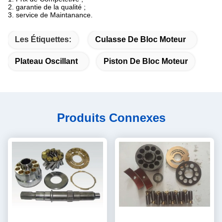
2. garantie de la qualité ;
3. service de Maintanance.
Les Étiquettes:
Culasse De Bloc Moteur
Plateau Oscillant
Piston De Bloc Moteur
Produits Connexes