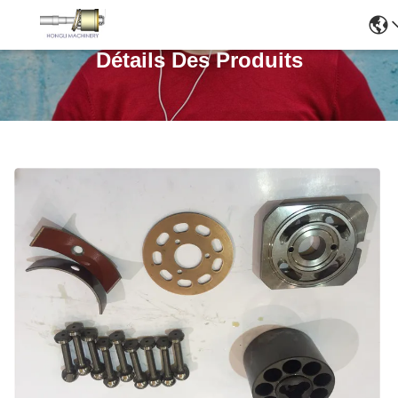
Détails Des Produits