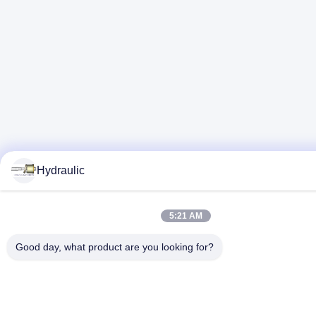
Hydraulic
5:21 AM
Good day, what product are you looking for?