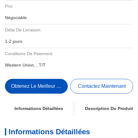
Prix:
Négociable
Délai De Livraison:
1-2 jours
Conditions De Paiement:
Western Union, , T/T
Obtenez Le Meilleur Prix
Contactez Maintenant
Informations Détaillées
Description Du Produit
Informations Détaillées